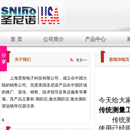
首 页
公司简介
产品中心
关于我们
新闻详细页
更多>>
上海宽智电子科技有限公司，成立在中国大
陆的销售公司。负责美国圣尼诺产品在中国区域
的推广、宣传、销售、技术指导及售后服务等事
今天给大
项。其产品主要有:测距仪,激光测距仪,激光测距
望远镜等仪器仪表.
传统测量
传统测量
& ...
使用已经