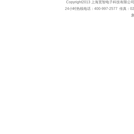
Copyright2013 上海宽智电子科技有限公
24小时热线电话：400-997-2577 传真：021-
京