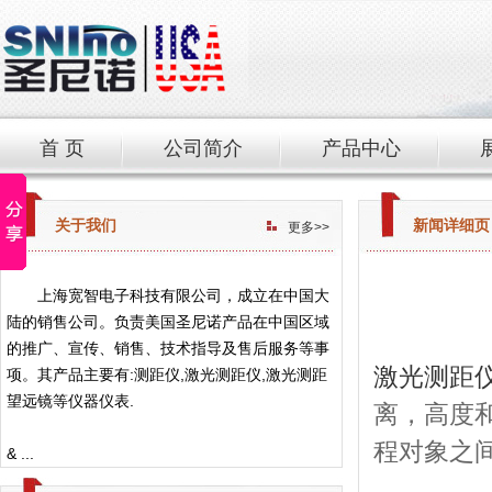
首 页
公司简介
产品中心
关于我们
新闻详细页
更多>>
上海宽智电子科技有限公司，成立在中国大
陆的销售公司。负责美国圣尼诺产品在中国区域
的推广、宣传、销售、技术指导及售后服务等事
激光测距
项。其产品主要有:测距仪,激光测距仪,激光测距
望远镜等仪器仪表.
离，高度
程对象之
& ...