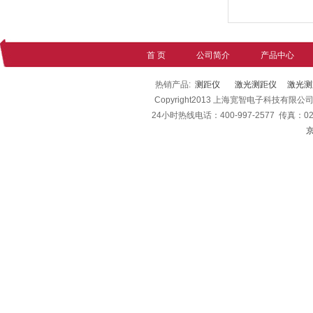
首 页
公司简介
产品中心
热销产品:
测距仪
激光测距仪
激光测
Copyright2013 上海宽智电子科技有限公
24小时热线电话：400-997-2577 传真：021-
京