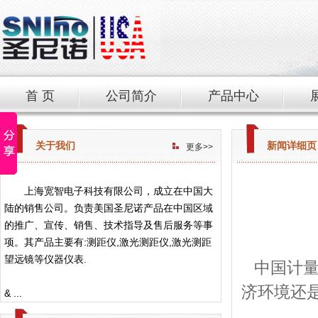
首 页
公司简介
产品中心
关于我们
新闻详细页
更多>>
上海宽智电子科技有限公司，成立在中国大
陆的销售公司。负责美国圣尼诺产品在中国区域
的推广、宣传、销售、技术指导及售后服务等事
项。其产品主要有:测距仪,激光测距仪,激光测距
望远镜等仪器仪表.
中国计量
济环境还
& ...